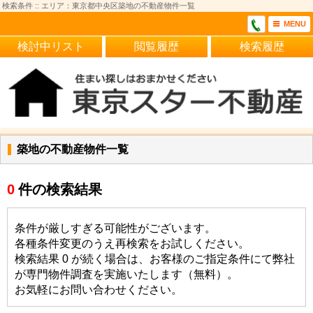
検索条件 :: エリア：東京都中央区築地の不動産物件一覧
MENU
検討中リスト
閲覧履歴
検索履歴
築地の不動産物件一覧
0
件の検索結果
条件が厳しすぎる可能性がございます。
各種条件変更のうえ再検索をお試しください。
検索結果 0 が続く場合は、お客様のご指定条件にて弊社
が専門物件調査を実施いたします（無料）。
お気軽にお問い合わせください。