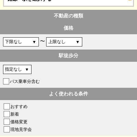
不動産の種類
価格
〜
駅徒歩分
バス乗車分含む
よく使われる条件
おすすめ
新着
価格変更
現地見学会