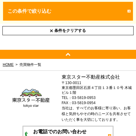
この条件で絞り込む
条件をクリアする
HOME
売買物件一覧
東京スター不動産株式会社
〒130-0011
東京都墨田区石原４丁目１３番１０号 木城
ビル１階
TEL：03-5819-0953
FAX：03-5819-0954
当社は、すべてのお客様に寄り添い、お客
様と気持ちやその時のニーズを共有させて
いただく事を大切にしております。
お電話でのお問い合わせ