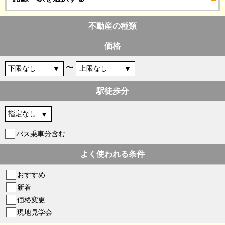
不動産の種類
価格
〜
駅徒歩分
バス乗車分含む
よく使われる条件
おすすめ
新着
価格変更
現地見学会