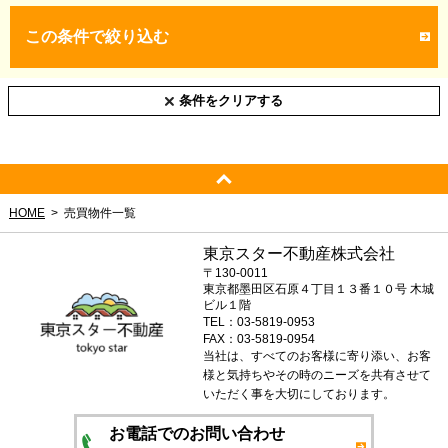
この条件で絞り込む
条件をクリアする
HOME
売買物件一覧
東京スター不動産株式会社
〒130-0011
東京都墨田区石原４丁目１３番１０号 木城
ビル１階
TEL：03-5819-0953
FAX：03-5819-0954
当社は、すべてのお客様に寄り添い、お客
様と気持ちやその時のニーズを共有させて
いただく事を大切にしております。
お電話でのお問い合わせ