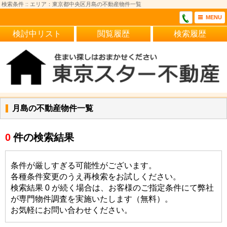
検索条件 :: エリア：東京都中央区月島の不動産物件一覧
MENU
検討中リスト
閲覧履歴
検索履歴
月島の不動産物件一覧
0
件の検索結果
条件が厳しすぎる可能性がございます。
各種条件変更のうえ再検索をお試しください。
検索結果 0 が続く場合は、お客様のご指定条件にて弊社
が専門物件調査を実施いたします（無料）。
お気軽にお問い合わせください。