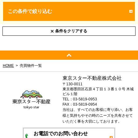
この条件で絞り込む
条件をクリアする
HOME
売買物件一覧
東京スター不動産株式会社
〒130-0011
東京都墨田区石原４丁目１３番１０号 木城
ビル１階
TEL：03-5819-0953
FAX：03-5819-0954
当社は、すべてのお客様に寄り添い、お客
様と気持ちやその時のニーズを共有させて
いただく事を大切にしております。
お電話でのお問い合わせ