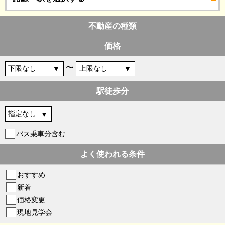
不動産の種類
価格
〜
駅徒歩分
バス乗車分含む
よく使われる条件
おすすめ
新着
価格変更
現地見学会