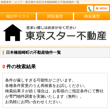
検索条件 :: エリア：東京都中央区日本橋箱崎町の不動産物件一覧
MENU
検討中リスト
閲覧履歴
検索履歴
日本橋箱崎町の不動産物件一覧
0
件の検索結果
条件が厳しすぎる可能性がございます。
各種条件変更のうえ再検索をお試しください。
検索結果 0 が続く場合は、お客様のご指定条件にて弊社
が専門物件調査を実施いたします（無料）。
お気軽にお問い合わせください。