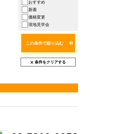
おすすめ
新着
価格変更
現地見学会
この条件で絞り込む
条件をクリアする