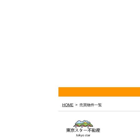
HOME
売買物件一覧