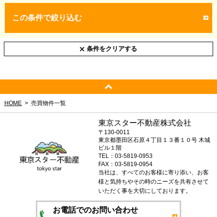
この条件で絞り込む
条件をクリアする
HOME
売買物件一覧
東京スター不動産株式会社
〒130-0011
東京都墨田区石原４丁目１３番１０号 木城
ビル１階
TEL：03-5819-0953
FAX：03-5819-0954
当社は、すべてのお客様に寄り添い、お客
様と気持ちやその時のニーズを共有させて
いただく事を大切にしております。
お電話でのお問い合わせ