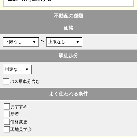
不動産の種類
価格
〜
駅徒歩分
バス乗車分含む
よく使われる条件
おすすめ
新着
価格変更
現地見学会