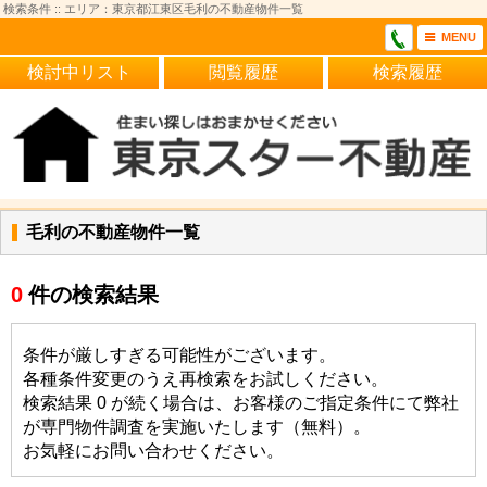
検索条件 :: エリア：東京都江東区毛利の不動産物件一覧
MENU
検討中リスト
閲覧履歴
検索履歴
毛利の不動産物件一覧
0
件の検索結果
条件が厳しすぎる可能性がございます。
各種条件変更のうえ再検索をお試しください。
検索結果 0 が続く場合は、お客様のご指定条件にて弊社
が専門物件調査を実施いたします（無料）。
お気軽にお問い合わせください。