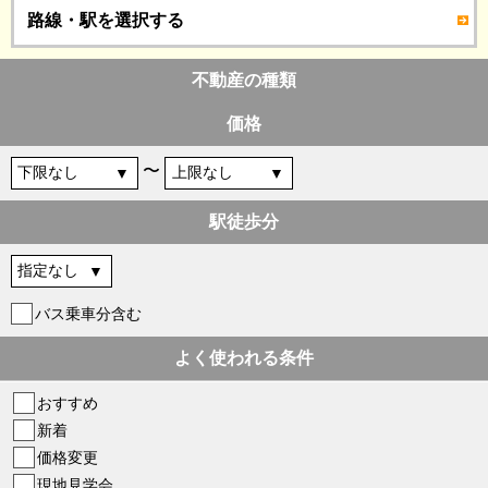
路線・駅を選択する
不動産の種類
価格
〜
駅徒歩分
バス乗車分含む
よく使われる条件
おすすめ
新着
価格変更
現地見学会