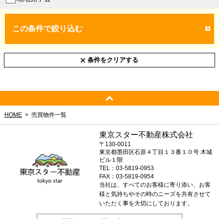
この条件で絞り込む
条件をクリアする
HOME
売買物件一覧
東京スター不動産株式会社
〒130-0011
東京都墨田区石原４丁目１３番１０号 木城
ビル１階
TEL：03-5819-0953
FAX：03-5819-0954
当社は、すべてのお客様に寄り添い、お客
様と気持ちやその時のニーズを共有させて
いただく事を大切にしております。