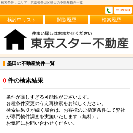
検索条件 :: エリア：東京都墨田区墨田の不動産物件一覧
MENU
検討中リスト
閲覧履歴
検索履歴
墨田の不動産物件一覧
0
件の検索結果
条件が厳しすぎる可能性がございます。
各種条件変更のうえ再検索をお試しください。
検索結果 0 が続く場合は、お客様のご指定条件にて弊社
が専門物件調査を実施いたします（無料）。
お気軽にお問い合わせください。