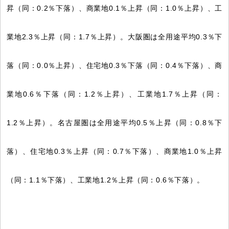
昇（同：0.2％下落）、商業地0.1％上昇（同：1.0％上昇）、工
業地2.3％上昇（同：1.7％上昇）。大阪圏は全用途平均0.3％下
落（同：0.0％上昇）、住宅地0.3％下落（同：0.4％下落）、商
業地0.6％下落（同：1.2％上昇）、工業地1.7％上昇（同：
1.2％上昇）。名古屋圏は全用途平均0.5％上昇（同：0.8％下
落）、住宅地0.3％上昇（同：0.7％下落）、商業地1.0％上昇
（同：1.1％下落）、工業地1.2％上昇（同：0.6％下落）。