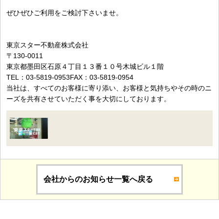
ぜひぜひご利用をご検討下さいませ。
東京スター不動産株式会社
〒130-0011
東京都墨田区石原４丁目１３番１０号木城ビル１階
TEL：03-5819-0953
FAX：03-5819-0954
当社は、すべてのお客様に寄り添い、お客様と気持ちやその時のニ
ーズを共有させていただく事を大切にしております。
会社からのお知らせ一覧へ戻る