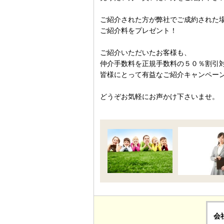
ご紹介された方が弊社でご成約された
ご紹介料をプレゼント！
ご紹介いただいたお客様も、
仲介手数料を正規手数料の５０％割引
皆様にとって有益なご紹介キャンペー
どうぞお気軽にお声かけ下さいませ。
会