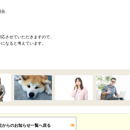
場合、
対応させていただきますので、
ンになると考えています。
社からのお知らせ一覧へ戻る