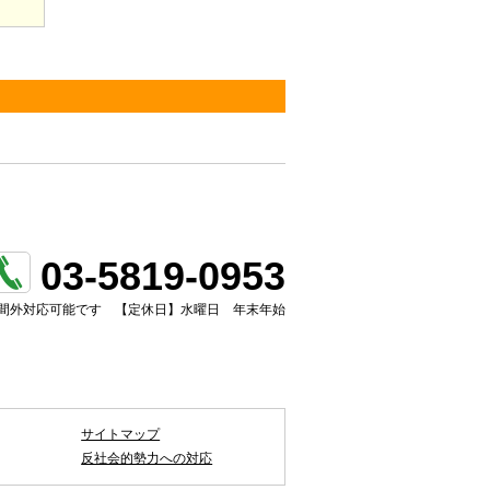
03-5819-0953
0 時間外対応可能です
【定休日】
水曜日 年末年始
サイトマップ
反社会的勢力への対応