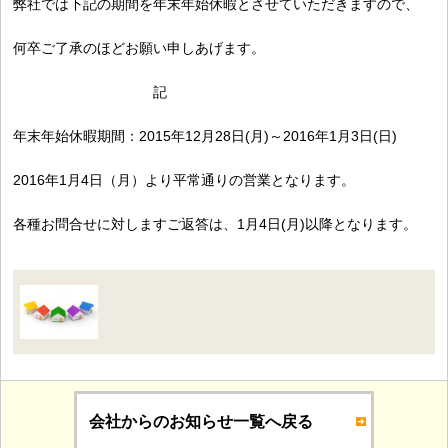
弊社では下記の期間を年末年始休暇とさせていただきますので、
何卒ご了承のほどお願い申しあげます。
記
年末年始休暇期間：2015年12月28日(月)～2016年1月3日(日)
2016年1月4日（月）より平常通りの営業となります。
各種お問合せに対しますご返答は、1月4日(月)以降となります。
会社からのお知らせ一覧へ戻る