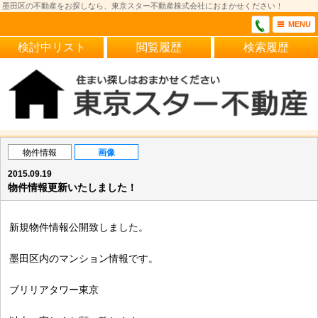
墨田区の不動産をお探しなら、東京スター不動産株式会社におまかせください！
MENU
検討中リスト
閲覧履歴
検索履歴
物件情報
画像
2015.09.19
物件情報更新いたしました！
新規物件情報公開致しました。
墨田区内のマンション情報です。
ブリリアタワー東京