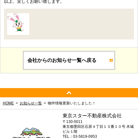
以上、宜しくお願い致します。
会社からのお知らせ一覧へ戻る
HOME
お知らせ一覧
物件情報更新いたしました！
東京スター不動産株式会社
〒130-0011
東京都墨田区石原４丁目１３番１０号 木城
ビル１階
TEL：03-5819-0953