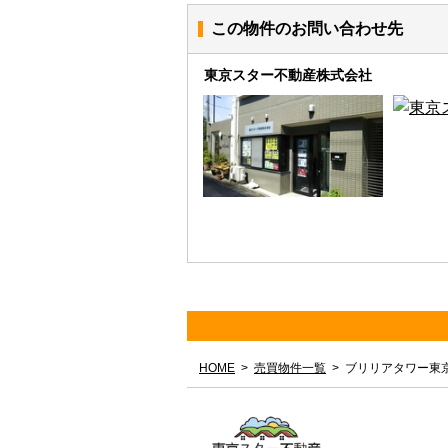
この物件のお問い合わせ先
東京スター不動産株式会社
HOME
売買物件一覧
ブリリアタワー東