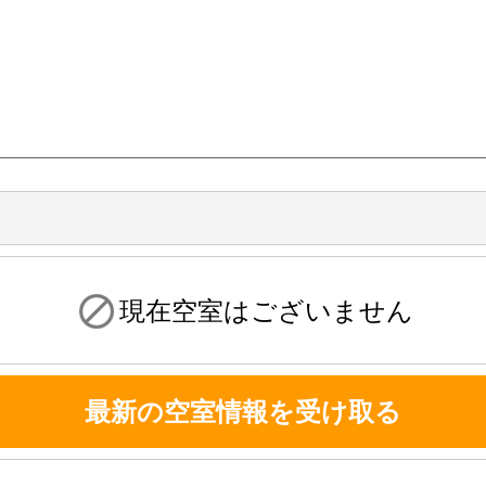
現在空室はございません
最新の空室情報を受け取る