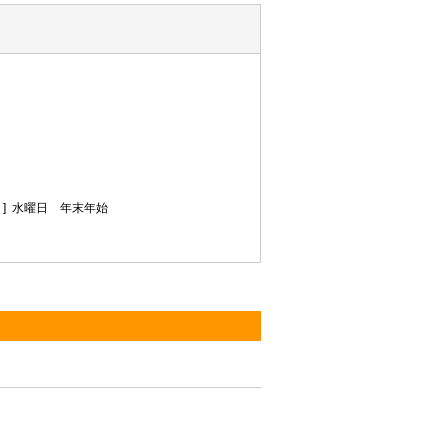
 ]
水曜日 年末年始