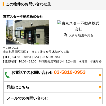
この物件のお問い合わせ先
東京スター不動産株式会社
大きな地図を見る
〒130-0011
東京都墨田区石原４丁目１３番１０号 木城ビル１階
[ TEL ]
03-5819-0953
[ FAX ]
03-5819-0954
[ 営業時間 ]
10:00～19:00 時間外対応可能です
[ 定休日 ]
水曜日 年末年始
03-5819-0953
お電話でのお問い合わせ
詳細はこちら
メールでのお問い合わせ