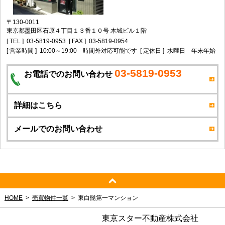
〒130-0011
東京都墨田区石原４丁目１３番１０号 木城ビル１階
[ TEL ]
03-5819-0953
[ FAX ]
03-5819-0954
[ 営業時間 ]
10:00～19:00 時間外対応可能です
[ 定休日 ]
水曜日 年末年始
03-5819-0953
お電話でのお問い合わせ
詳細はこちら
メールでのお問い合わせ
HOME
売買物件一覧
東白髭第一マンション
東京スター不動産株式会社