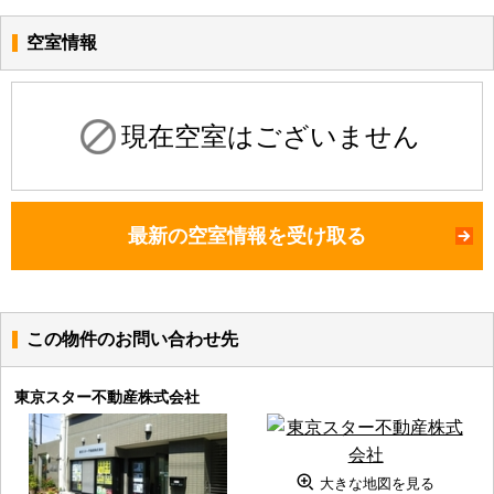
空室情報
現在空室はございません
最新の空室情報を受け取る
この物件のお問い合わせ先
東京スター不動産株式会社
大きな地図を見る