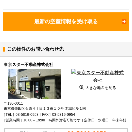
最新の空室情報を受け取る
この物件のお問い合わせ先
東京スター不動産株式会社
大きな地図を見る
〒130-0011
東京都墨田区石原４丁目１３番１０号 木城ビル１階
[ TEL ]
03-5819-0953
[ FAX ]
03-5819-0954
[ 営業時間 ]
10:00～19:00 時間外対応可能です
[ 定休日 ]
水曜日 年末年始