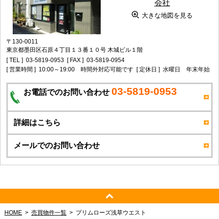
大きな地図を見る
〒130-0011
東京都墨田区石原４丁目１３番１０号 木城ビル１階
[ TEL ]
03-5819-0953
[ FAX ]
03-5819-0954
[ 営業時間 ]
10:00～19:00 時間外対応可能です
[ 定休日 ]
水曜日 年末年始
03-5819-0953
お電話でのお問い合わせ
詳細はこちら
メールでのお問い合わせ
HOME
売買物件一覧
プリムローズ浅草ウエスト