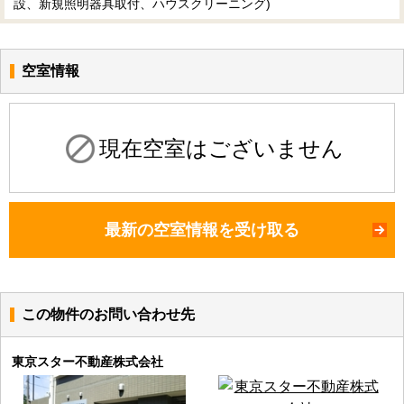
設、新規照明器具取付、ハウスクリーニング)
空室情報
現在空室はございません
最新の空室情報を受け取る
この物件のお問い合わせ先
東京スター不動産株式会社