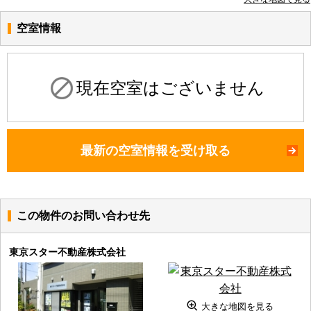
空室情報
現在空室はございません
最新の空室情報を受け取る
この物件のお問い合わせ先
東京スター不動産株式会社
大きな地図を見る