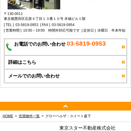
〒130-0011
東京都墨田区石原４丁目１３番１０号 木城ビル１階
[ TEL ]
03-5819-0953
[ FAX ]
03-5819-0954
[ 営業時間 ]
10:00～19:00 時間外対応可能です
[ 定休日 ]
水曜日 年末年始
03-5819-0953
お電話でのお問い合わせ
詳細はこちら
メールでのお問い合わせ
HOME
売買物件一覧
グローベルザ・スイート森下
東京スター不動産株式会社