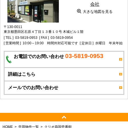
大きな地図を見る
〒130-0011
東京都墨田区石原４丁目１３番１０号 木城ビル１階
[ TEL ]
03-5819-0953
[ FAX ]
03-5819-0954
[ 営業時間 ]
10:00～19:00 時間外対応可能です
[ 定休日 ]
水曜日 年末年始
03-5819-0953
お電話でのお問い合わせ
詳細はこちら
メールでのお問い合わせ
HOME
売買物件一覧
クリオ両国壱番館