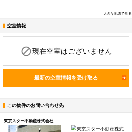
大きな地図で見る
空室情報
現在空室はございません
最新の空室情報を受け取る
この物件のお問い合わせ先
東京スター不動産株式会社