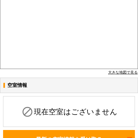
大きな地図で見る
空室情報
現在空室はございません