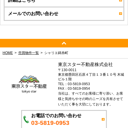
詳細はこちら
メールでのお問い合わせ
HOME
売買物件一覧
シャリエ錦糸町
東京スター不動産株式会社
〒130-0011
東京都墨田区石原４丁目１３番１０号 木城
ビル１階
TEL：03-5819-0953
FAX：03-5819-0954
当社は、すべてのお客様に寄り添い、お客
様と気持ちやその時のニーズを共有させて
いただく事を大切にしております。
お電話でのお問い合わせ
03-5819-0953