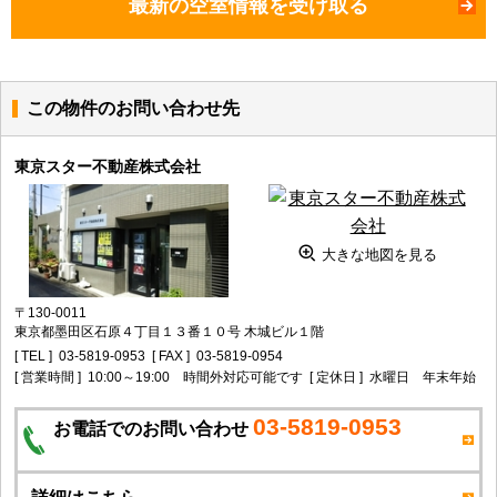
最新の空室情報を受け取る
この物件のお問い合わせ先
東京スター不動産株式会社
大きな地図を見る
〒130-0011
東京都墨田区石原４丁目１３番１０号 木城ビル１階
[ TEL ]
03-5819-0953
[ FAX ]
03-5819-0954
[ 営業時間 ]
10:00～19:00 時間外対応可能です
[ 定休日 ]
水曜日 年末年始
03-5819-0953
お電話でのお問い合わせ