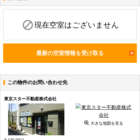
現在空室はございません
最新の空室情報を受け取る
この物件のお問い合わせ先
東京スター不動産株式会社
大きな地図を見る
〒130-0011