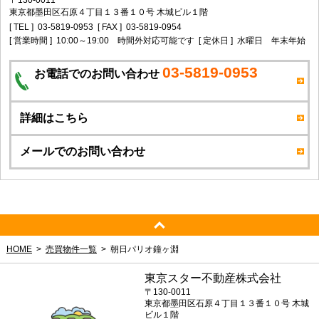
東京都墨田区石原４丁目１３番１０号 木城ビル１階
[ TEL ]
03-5819-0953
[ FAX ]
03-5819-0954
[ 営業時間 ]
10:00～19:00 時間外対応可能です
[ 定休日 ]
水曜日 年末年始
03-5819-0953
お電話でのお問い合わせ
詳細はこちら
メールでのお問い合わせ
HOME
売買物件一覧
朝日パリオ鐘ヶ淵
東京スター不動産株式会社
〒130-0011
東京都墨田区石原４丁目１３番１０号 木城
ビル１階