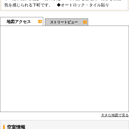
気を感じられる下町です。 ◆オートロック・タイル貼り
地図アクセス
ストリートビュー
大きな地図で見る
空室情報