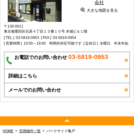
大きな地図を見る
〒130-0011
東京都墨田区石原４丁目１３番１０号 木城ビル１階
[ TEL ]
03-5819-0953
[ FAX ]
03-5819-0954
[ 営業時間 ]
10:00～19:00 時間外対応可能です
[ 定休日 ]
水曜日 年末年始
03-5819-0953
お電話でのお問い合わせ
詳細はこちら
メールでのお問い合わせ
HOME
売買物件一覧
パークサイド亀戸