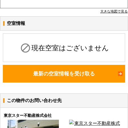
大きな地図で見る
空室情報
現在空室はございません
最新の空室情報を受け取る
この物件のお問い合わせ先
東京スター不動産株式会社