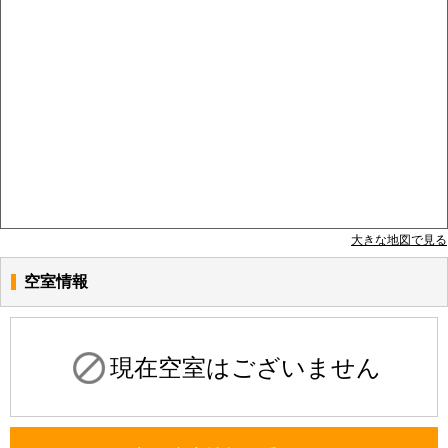
大きな地図で見る
空室情報
現在空室はございません