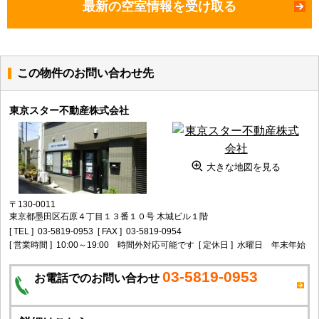
最新の空室情報を受け取る
この物件のお問い合わせ先
東京スター不動産株式会社
大きな地図を見る
〒130-0011
東京都墨田区石原４丁目１３番１０号 木城ビル１階
[ TEL ]
03-5819-0953
[ FAX ]
03-5819-0954
[ 営業時間 ]
10:00～19:00 時間外対応可能です
[ 定休日 ]
水曜日 年末年始
03-5819-0953
お電話でのお問い合わせ