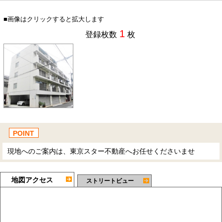
■画像はクリックすると拡大します
1
登録枚数
枚
POINT
現地へのご案内は、東京スター不動産へお任せくださいませ
地図アクセス
ストリートビュー