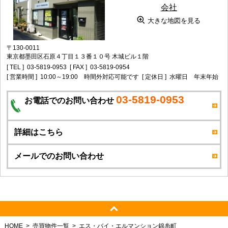
大きな地図を見る
〒130-0011
東京都墨田区石原４丁目１３番１０号 木城ビル１階
[ TEL ]
03-5819-0953
[ FAX ]
03-5819-0954
[ 営業時間 ]
10:00～19:00 時間外対応可能です
[ 定休日 ]
水曜日 年末年始
03-5819-0953
お電話でのお問い合わせ
詳細はこちら
メールでのお問い合わせ
HOME
売買物件一覧
エス・バイ・エルマンション錦糸町