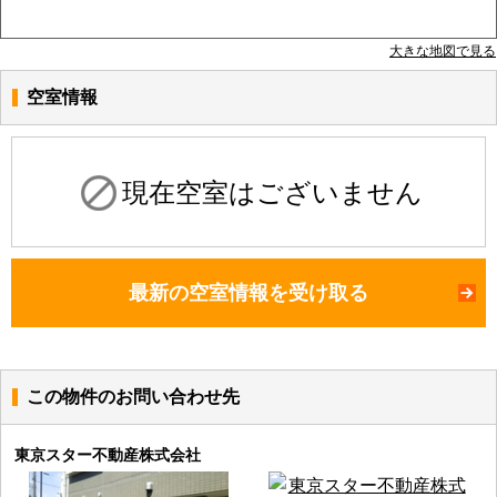
大きな地図で見る
空室情報
現在空室はございません
最新の空室情報を受け取る
この物件のお問い合わせ先
東京スター不動産株式会社