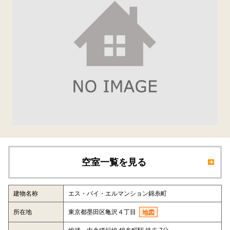
空室一覧を見る
建物名称
エス・バイ・エルマンション錦糸町
所在地
東京都墨田区亀沢４丁目
地図