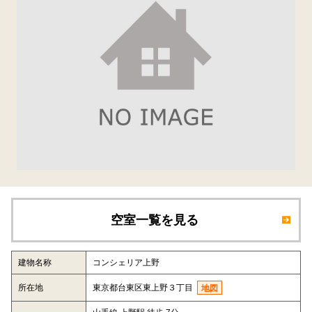
空室一覧を見る
建物名称
コンシェリア上野
所在地
東京都台東区東上野３丁目
地図