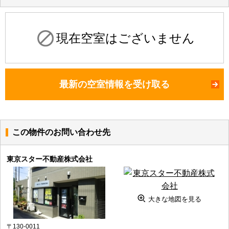
現在空室はございません
最新の空室情報を受け取る
この物件のお問い合わせ先
東京スター不動産株式会社
大きな地図を見る
〒130-0011