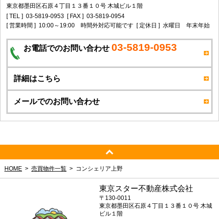
東京都墨田区石原４丁目１３番１０号 木城ビル１階
[ TEL ]
03-5819-0953
[ FAX ]
03-5819-0954
[ 営業時間 ]
10:00～19:00 時間外対応可能です
[ 定休日 ]
水曜日 年末年始
03-5819-0953
お電話でのお問い合わせ
詳細はこちら
メールでのお問い合わせ
HOME
売買物件一覧
コンシェリア上野
東京スター不動産株式会社
〒130-0011
東京都墨田区石原４丁目１３番１０号 木城
ビル１階