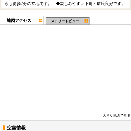
らも徒歩7分の立地です。 ◆親しみやすい下町・環境良好です。
地図アクセス
ストリートビュー
大きな地図で見る
空室情報