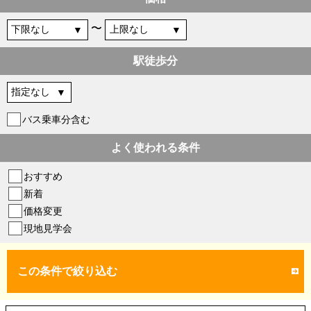
〜
駅徒歩分
バス乗車分含む
よく使われる条件
おすすめ
新着
価格変更
現地見学会
この条件で絞り込む