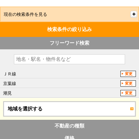
現在の検索条件を見る
検索条件の絞り込み
フリーワード検索
ＪＲ線
変更
京葉線
変更
潮見
変更
地域を選択する
不動産の種類
価格