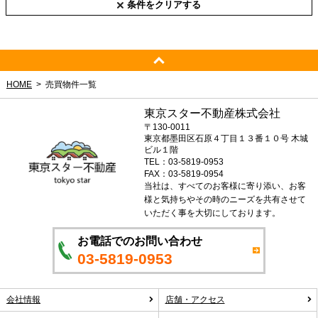
条件をクリアする
HOME
売買物件一覧
東京スター不動産株式会社
〒130-0011
東京都墨田区石原４丁目１３番１０号 木城
ビル１階
TEL：03-5819-0953
FAX：03-5819-0954
当社は、すべてのお客様に寄り添い、お客
様と気持ちやその時のニーズを共有させて
いただく事を大切にしております。
お電話でのお問い合わせ
03-5819-0953
会社情報
店舗・アクセス