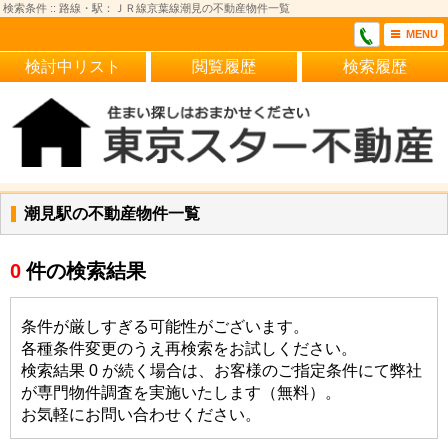
検索条件 :: 路線・駅：ＪＲ線京葉線潮見の不動産物件一覧
MENU
検討中リスト
閲覧履歴
検索履歴
潮見駅の不動産物件一覧
0
件の検索結果
条件が厳しすぎる可能性がございます。
各種条件変更のうえ再検索をお試しください。
検索結果 0 が続く場合は、お客様のご指定条件にて弊社
が専門物件調査を実施いたします（無料）。
お気軽にお問い合わせください。