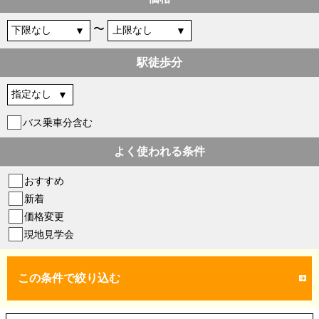
〜
駅徒歩分
バス乗車分含む
よく使われる条件
おすすめ
新着
価格変更
現地見学会
この条件で絞り込む