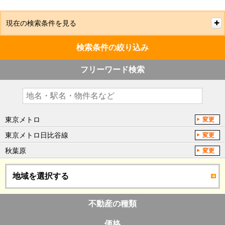
現在の検索条件を見る
検索条件の絞り込み
フリーワード検索
東京メトロ
変更
東京メトロ日比谷線
変更
秋葉原
変更
地域を選択する
不動産の種類
価格