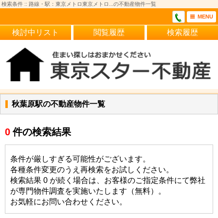
検索条件 :: 路線・駅：東京メトロ東京メトロ...の不動産物件一覧
MENU
検討中リスト
閲覧履歴
検索履歴
秋葉原駅の不動産物件一覧
0
件の検索結果
条件が厳しすぎる可能性がございます。
各種条件変更のうえ再検索をお試しください。
検索結果 0 が続く場合は、お客様のご指定条件にて弊社
が専門物件調査を実施いたします（無料）。
お気軽にお問い合わせください。