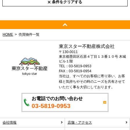
条件をクリアする
HOME
売買物件一覧
東京スター不動産株式会社
〒130-0011
東京都墨田区石原４丁目１３番１０号 木城
ビル１階
TEL：03-5819-0953
FAX：03-5819-0954
当社は、すべてのお客様に寄り添い、お客
様と気持ちやその時のニーズを共有させて
いただく事を大切にしております。
お電話でのお問い合わせ
03-5819-0953
会社情報
店舗・アクセス