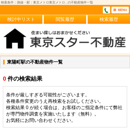
検索条件 :: 路線・駅：東京メトロ東京メトロ...の不動産物件一覧
MENU
検討中リスト
閲覧履歴
検索履歴
東陽町駅の不動産物件一覧
0
件の検索結果
条件が厳しすぎる可能性がございます。
各種条件変更のうえ再検索をお試しください。
検索結果 0 が続く場合は、お客様のご指定条件にて弊社
が専門物件調査を実施いたします（無料）。
お気軽にお問い合わせください。