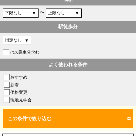
〜
駅徒歩分
バス乗車分含む
よく使われる条件
おすすめ
新着
価格変更
現地見学会
この条件で絞り込む