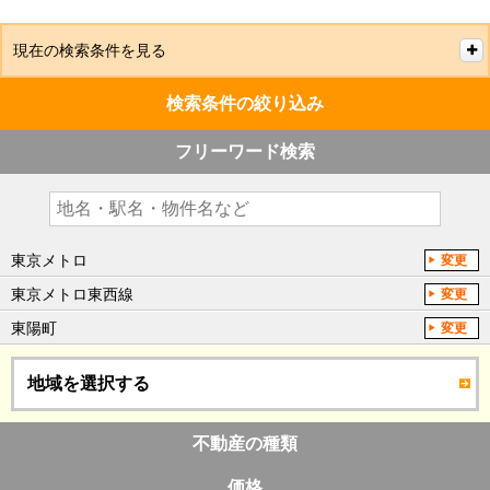
現在の検索条件を見る
検索条件の絞り込み
フリーワード検索
東京メトロ
変更
東京メトロ東西線
変更
東陽町
変更
地域を選択する
不動産の種類
価格