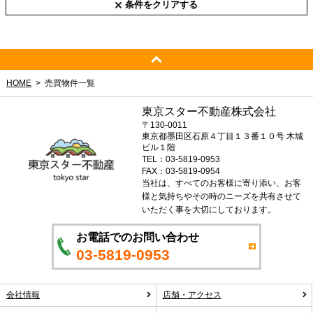
条件をクリアする
HOME
売買物件一覧
東京スター不動産株式会社
〒130-0011
東京都墨田区石原４丁目１３番１０号 木城
ビル１階
TEL：03-5819-0953
FAX：03-5819-0954
当社は、すべてのお客様に寄り添い、お客
様と気持ちやその時のニーズを共有させて
いただく事を大切にしております。
お電話でのお問い合わせ
03-5819-0953
会社情報
店舗・アクセス