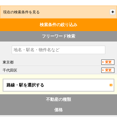
現在の検索条件を見る
検索条件の絞り込み
フリーワード検索
東京都
変更
千代田区
変更
路線・駅を選択する
不動産の種類
価格