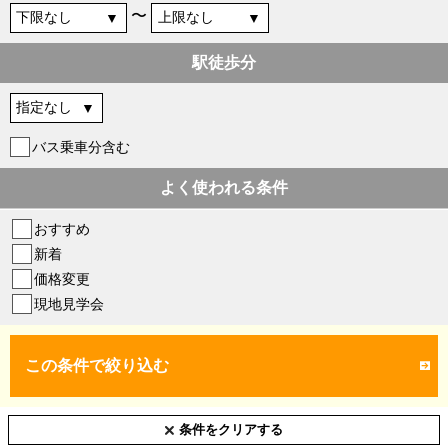
〜
駅徒歩分
バス乗車分含む
よく使われる条件
おすすめ
新着
価格変更
現地見学会
この条件で絞り込む
条件をクリアする