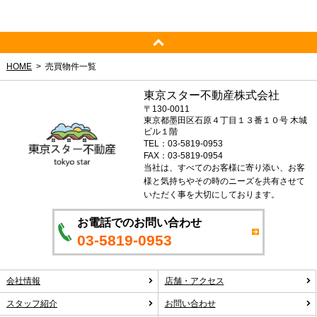
HOME
売買物件一覧
東京スター不動産株式会社
〒130-0011
東京都墨田区石原４丁目１３番１０号 木城
ビル１階
TEL：03-5819-0953
FAX：03-5819-0954
当社は、すべてのお客様に寄り添い、お客
様と気持ちやその時のニーズを共有させて
いただく事を大切にしております。
お電話でのお問い合わせ
03-5819-0953
会社情報
店舗・アクセス
スタッフ紹介
お問い合わせ