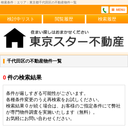
検索条件 :: エリア：東京都千代田区の不動産物件一覧
MENU
検討中リスト
閲覧履歴
検索履歴
千代田区の不動産物件一覧
0
件の検索結果
条件が厳しすぎる可能性がございます。
各種条件変更のうえ再検索をお試しください。
検索結果 0 が続く場合は、お客様のご指定条件にて弊社
が専門物件調査を実施いたします（無料）。
お気軽にお問い合わせください。