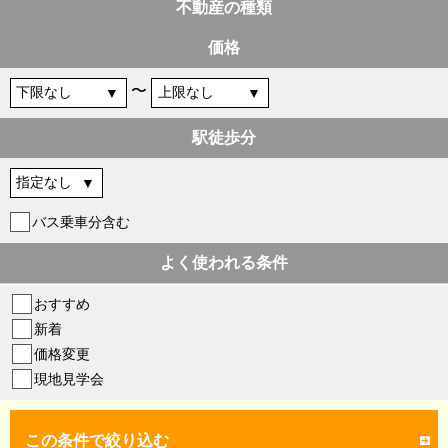
不動産の種類
価格
〜
駅徒歩分
バス乗車分含む
よく使われる条件
おすすめ
新着
価格変更
現地見学会
この条件で絞り込む