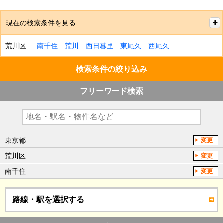
現在の検索条件を見る
荒川区
南千住
荒川
西日暮里
東尾久
西尾久
検索条件の絞り込み
フリーワード検索
東京都
変更
荒川区
変更
南千住
変更
路線・駅を選択する