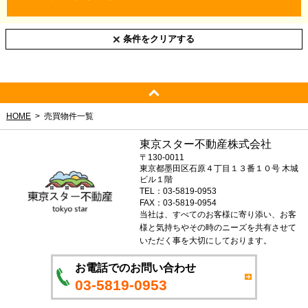
条件をクリアする
HOME
売買物件一覧
東京スター不動産株式会社
〒130-0011
東京都墨田区石原４丁目１３番１０号 木城
ビル１階
TEL：03-5819-0953
FAX：03-5819-0954
当社は、すべてのお客様に寄り添い、お客
様と気持ちやその時のニーズを共有させて
いただく事を大切にしております。
お電話でのお問い合わせ
03-5819-0953