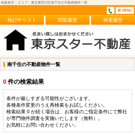
検索条件 :: エリア：東京都荒川区南千住の不動産物件一覧
MENU
検討中リスト
閲覧履歴
検索履歴
南千住の不動産物件一覧
0
件の検索結果
条件が厳しすぎる可能性がございます。
各種条件変更のうえ再検索をお試しください。
検索結果 0 が続く場合は、お客様のご指定条件にて弊社
が専門物件調査を実施いたします（無料）。
お気軽にお問い合わせください。