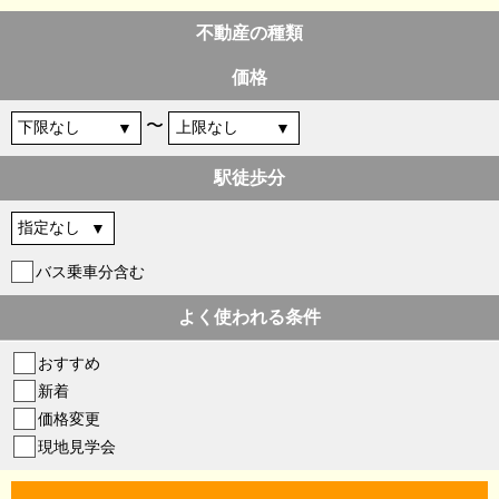
不動産の種類
価格
〜
駅徒歩分
バス乗車分含む
よく使われる条件
おすすめ
新着
価格変更
現地見学会