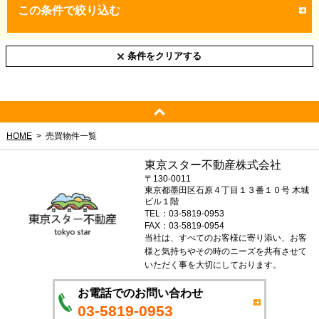
この条件で絞り込む
条件をクリアする
HOME
売買物件一覧
東京スター不動産株式会社
〒130-0011
東京都墨田区石原４丁目１３番１０号 木城
ビル１階
TEL：03-5819-0953
FAX：03-5819-0954
当社は、すべてのお客様に寄り添い、お客
様と気持ちやその時のニーズを共有させて
いただく事を大切にしております。
お電話でのお問い合わせ
03-5819-0953