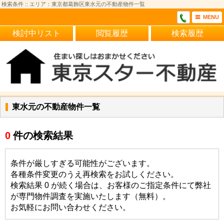
検索条件 :: エリア：東京都葛飾区東水元の不動産物件一覧
MENU
検討中リスト
閲覧履歴
検索履歴
東水元の不動産物件一覧
0
件の検索結果
条件が厳しすぎる可能性がございます。
各種条件変更のうえ再検索をお試しください。
検索結果 0 が続く場合は、お客様のご指定条件にて弊社
が専門物件調査を実施いたします（無料）。
お気軽にお問い合わせください。